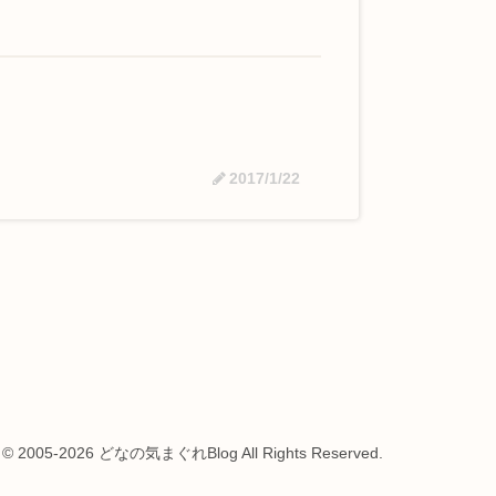
2017/1/22
t © 2005-2026 どなの気まぐれBlog All Rights Reserved.