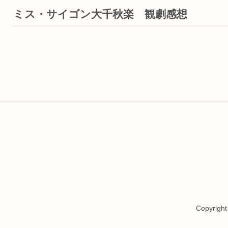
ミス・サイゴン大千秋楽 観劇感想
Copyrigh