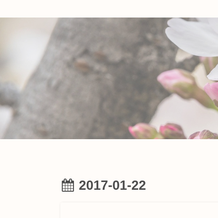
2017-01-22