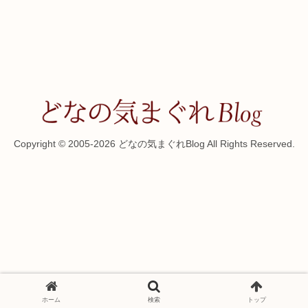
Copyright © 2005-2026 どなの気まぐれBlog All Rights Reserved.
ホーム
検索
トップ