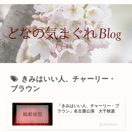
きみはいい人、チャーリー・
ブラウン
「きみはいい人、チャーリー・ブ
ラウン」名古屋公演 大千秋楽
2017/5/10