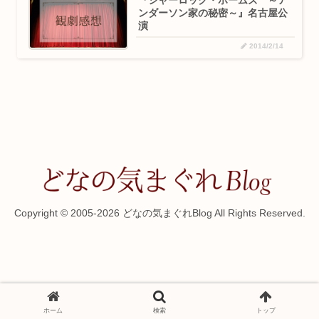
『シャーロック・ホームズ ～ア
ンダーソン家の秘密～』名古屋公
演
2014/2/14
Copyright © 2005-2026 どなの気まぐれBlog All Rights Reserved.
ホーム
検索
トップ