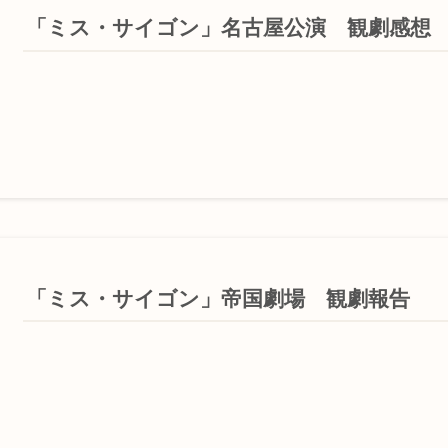
「ミス・サイゴン」名古屋公演 観劇感想
「ミス・サイゴン」帝国劇場 観劇報告