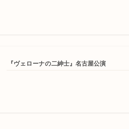
『ヴェローナの二紳士』名古屋公演