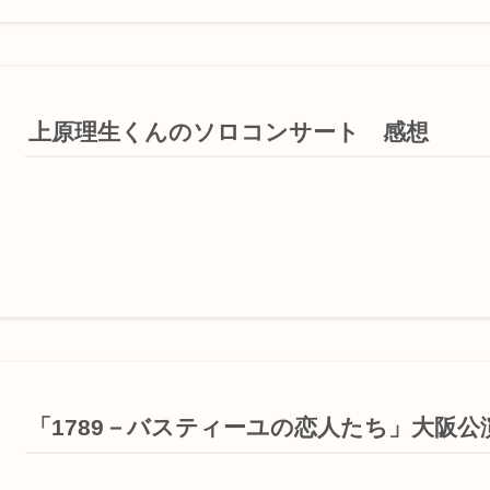
上原理生くんのソロコンサート 感想
「1789－バスティーユの恋人たち」大阪公