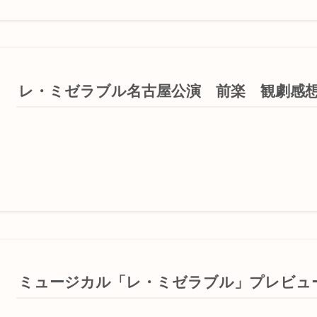
レ・ミゼラブル名古屋公演 前楽 観劇感
ミュージカル「レ・ミゼラブル」プレビュ