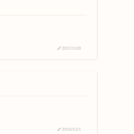
2017/1/20
2016/11/1