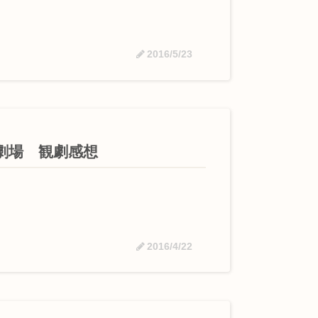
2016/5/23
劇場 観劇感想
2016/4/22