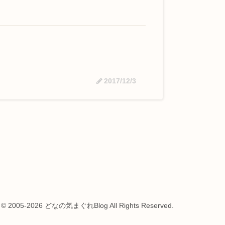
2017/12/3
t © 2005-2026 どなの気まぐれBlog All Rights Reserved.