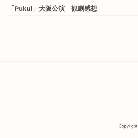
「Pukul」大阪公演 観劇感想
Copyrigh