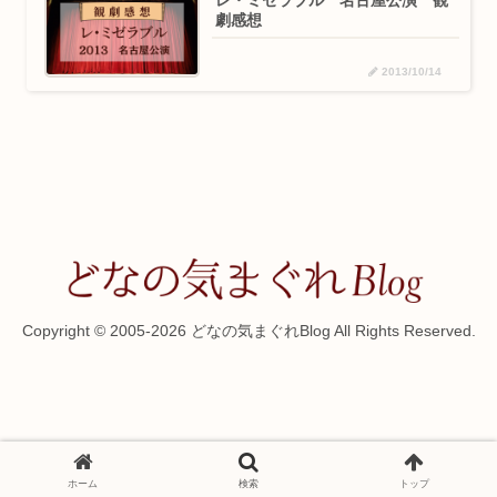
レ・ミゼラブル 名古屋公演 観
劇感想
2013/10/14
Copyright © 2005-2026 どなの気まぐれBlog All Rights Reserved.
ホーム
検索
トップ