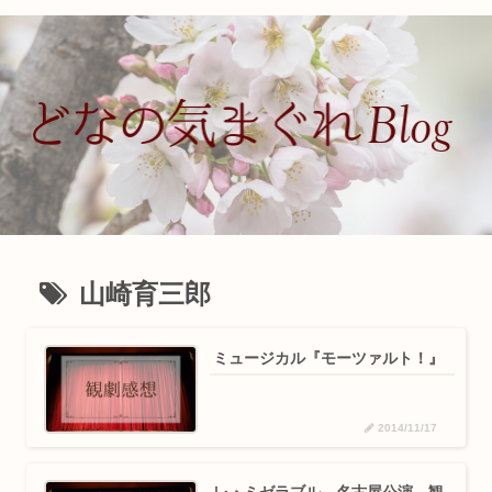
山崎育三郎
ミュージカル『モーツァルト！』
2014/11/17