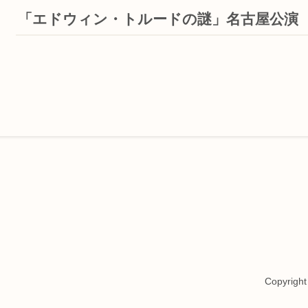
「エドウィン・トルードの謎」名古屋公演
Copyrigh