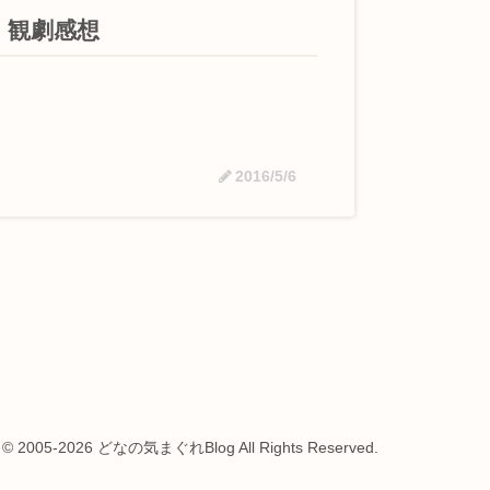
 観劇感想
2016/5/6
t © 2005-2026 どなの気まぐれBlog All Rights Reserved.