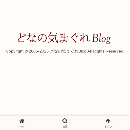
Copyright © 2005-2026 どなの気まぐれBlog All Rights Reserved.
ホーム
検索
トップ