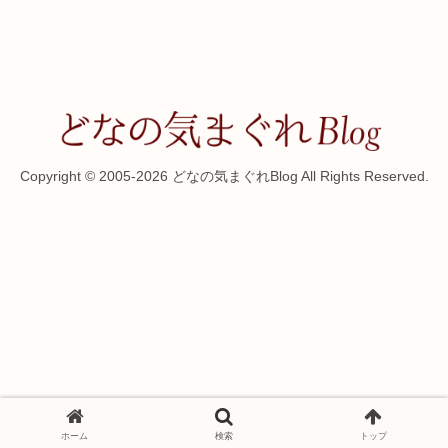
Copyright © 2005-2026 どなの気まぐれBlog All Rights Reserved.
ホーム
検索
トップ