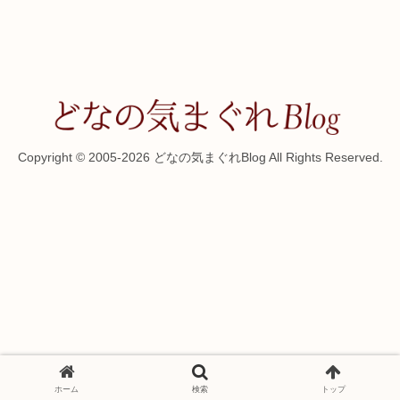
Copyright © 2005-2026 どなの気まぐれBlog All Rights Reserved.
ホーム
検索
トップ