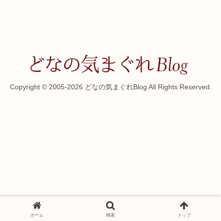
Copyright © 2005-2026 どなの気まぐれBlog All Rights Reserved.
ホーム
検索
トップ