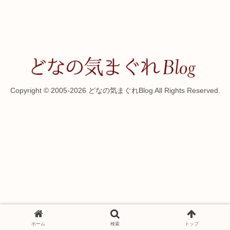
Copyright © 2005-2026 どなの気まぐれBlog All Rights Reserved.
ホーム
検索
トップ