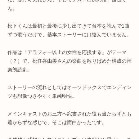
ん。
松下くんは最初と最後に少し出てきて台本を読んで1曲
ずつ歌うだけで、基本ストーリーには絡んでいません。
作品は「アラフォー以上の女性を応援する」がテーマ
（？）で、松任谷由美さんの楽曲を散りばめた構成の音
楽朗読劇。
ストーリーの流れとしてはオーソドックスでエンディン
グも想像つきやすく単純明快。
メインキャストのお三方へ宛書された役も当たらずとも
遠からずな感じで、そこは面白かったです。