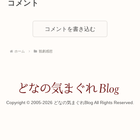
コメント
コメントを書き込む
ホーム
観劇感想
Copyright © 2005-2026 どなの気まぐれBlog All Rights Reserved.