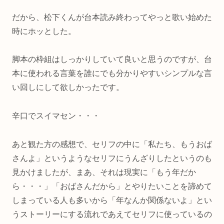
だから、松下くんが台本読み終わってやっと歌い始めた
時にホッとした。
脚本の枠組はしっかりしていて良いと思うのですが、台
本に使われる言葉を誰にでも分かりやすいシンプルな言
い回しにして欲しかったです。
辛口でスイマセン・・・
あと観た方の感想で、セリフの中に「私たち、もうおば
さんよ」というようなセリフにうんざりしたというのも
見かけましたが、まあ、それは現実に「もう年だか
ら・・・」「おばさんだから」とやりたいことを諦めて
しまっている人も多いから「年なんか関係ないよ」とい
うストーリーにする流れであえてセリフに使っているの