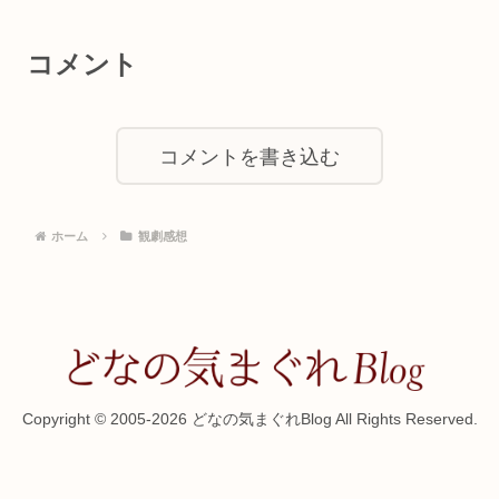
コメント
コメントを書き込む
ホーム
観劇感想
Copyright © 2005-2026 どなの気まぐれBlog All Rights Reserved.