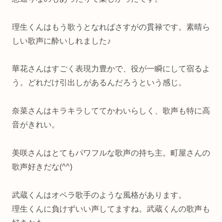
理生くんはもう歌うとなればさすがの貫禄です。素晴ら
しい歌声に酔いしれました♪
華花さんはすごく表現力豊かで、役が一瞬にして宿るよ
う。どれだけ引出しがあるんだろうという感じ。
奈菜さんはキラキラしててかわいらしく、歌声も特に高
音がきれい。
美咲さんはとてもパワフルな歌声の持ち主。町屋さんの
歌声好きだな(^^)
武蔵くんはオペラ歌手のような風格があります。
理生くんに負けずいい声してますね。武蔵くんの歌声も