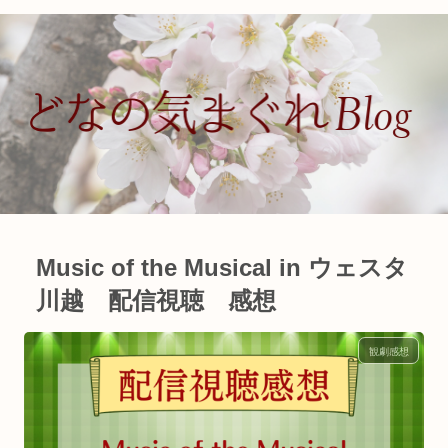
Music of the Musical in ウェスタ
川越 配信視聴 感想
観劇感想