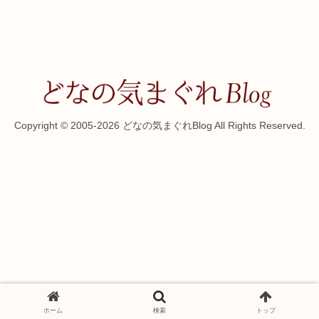
Copyright © 2005-2026 どなの気まぐれBlog All Rights Reserved.
ホーム
検索
トップ