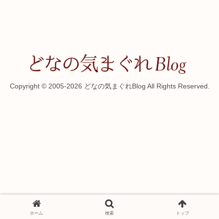
Copyright © 2005-2026 どなの気まぐれBlog All Rights Reserved.
ホーム
検索
トップ