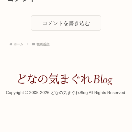
コメントを書き込む
ホーム
観劇感想
Copyright © 2005-2026 どなの気まぐれBlog All Rights Reserved.