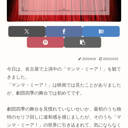
2015/4/18
2022/10/15
今日は、名古屋で上演中の「マンマ・ミーア！」を観て
きました。
「マンマ・ミーア！」は映画では見たことがありました
が、劇団四季の舞台では初めてです。
劇団四季の舞台を見慣れていないせいか、最初のうち独
特のセリフ回しに違和感を感じましたが、そのうち「マ
ンマ・ミーア！」の世界に引き込まれて、気にならなく