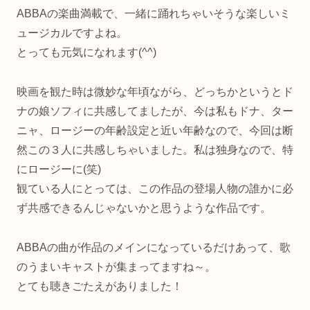
ABBAの楽曲満載で、一緒に踊れちゃいそうな楽しいミ
ュージカルですよね。
とっても元気になれます(^^)
映画を観た時は微妙な年頃ながら、どっちかというとド
ナの娘ソフィに共感してましたが、今は私もドナ、ター
ニャ、ロージーの年齢設定と近い年齢なので、今回は断
然この３人に共感しちゃいました。私は独身なので、特
にロージーに(笑)
観ている人にとっては、この作品の登場人物の誰かに必
ず共感できるんじゃないかと思うような作品です。
ABBAの曲が作品のメインになっているだけあって、歌
のうまいキャストが集まってますね～。
とても聴きごたえがありました！