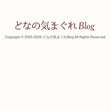
Copyright © 2005-2026 どなの気まぐれBlog All Rights Reserved.