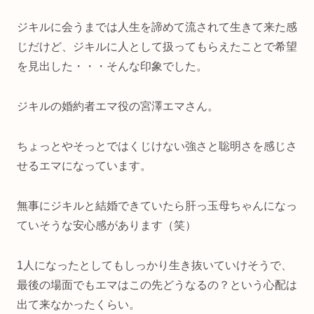
ジキルに会うまでは人生を諦めて流されて生きて来た感
じだけど、ジキルに人として扱ってもらえたことで希望
を見出した・・・そんな印象でした。
ジキルの婚約者エマ役の宮澤エマさん。
ちょっとやそっとではくじけない強さと聡明さを感じさ
せるエマになっています。
無事にジキルと結婚できていたら肝っ玉母ちゃんになっ
ていそうな安心感があります（笑）
1人になったとしてもしっかり生き抜いていけそうで、
最後の場面でもエマはこの先どうなるの？という心配は
出て来なかったくらい。