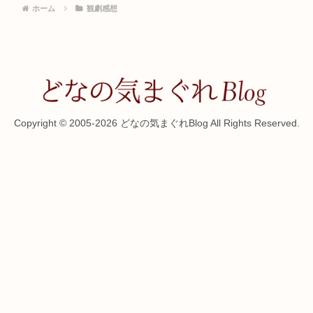
ホーム
観劇感想
Copyright © 2005-2026 どなの気まぐれBlog All Rights Reserved.