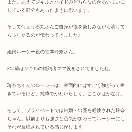
また、あえてジキルとハイドのどちらなのかあいまいに
している部分もあったように思います。
そして何より石丸さんご自身が役を楽しみながら演じて
らっしゃるのが伝わってきました♪
娼婦ルーシー役の笹本玲奈さん。
2年前はジキルの婚約者エマ役をされてましたね。
玲奈ちゃんのルーシーは、表面的にはすごく強がって生
きているけど、純粋でかわいらしく、どこかはかなげ。
そして、プライベートでは結婚・出産を経験された玲奈
ちゃん。以前よりも強さと色気が加わってルーシーにも
それが反映されている感じがします。