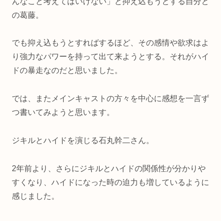
んなこと考えてはいけない」と抑え込もうとする自分と
の葛藤。
でも抑え込もうとすればするほど、その感情や欲求はよ
り強力なパワーを持って出て来ようとする。それがハイ
ドの暴走なのだと思いました。
では、またメインキャストの方々を中心に感想を一言ず
つ書いてみようと思います。
ジキルとハイドを演じる石丸幹二さん。
2年前より、さらにジキルとハイドの関係性が分かりや
すくなり、ハイドになった時の迫力も増しているように
感じました。