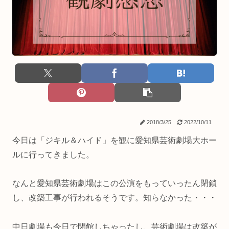
2018/3/25
2022/10/11
今日は「ジキル＆ハイド」を観に愛知県芸術劇場大ホー
ルに行ってきました。
なんと愛知県芸術劇場はこの公演をもっていったん閉鎖
し、改築工事が行われるそうです。知らなかった・・・
中日劇場も今日で閉館しちゃったし、芸術劇場は改築が