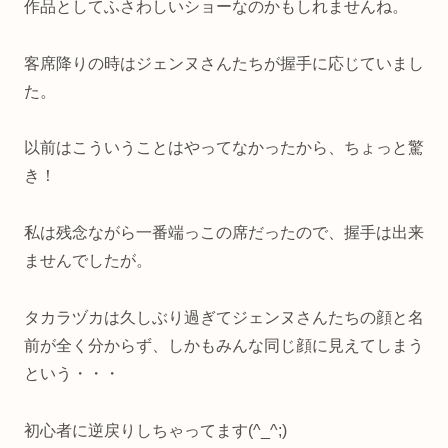
作品としてふさわしいショーなのかもしれませんね。
客席降りの時はジェンヌさんたちが握手に応じていまし
た。
以前はこういうことはやってなかったから、ちょっと驚
き！
私は残念ながら一番端っこの席だったので、握手は出来
ませんでしたが。
タカラヅカは久しぶり過ぎてジェンヌさんたちの顔と名
前が全く分からず、しかもみんな同じ顔に見えてしまう
という・・・
初心者に逆戻りしちゃってます(^_^;)