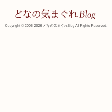
Copyright © 2005-2026 どなの気まぐれBlog All Rights Reserved.