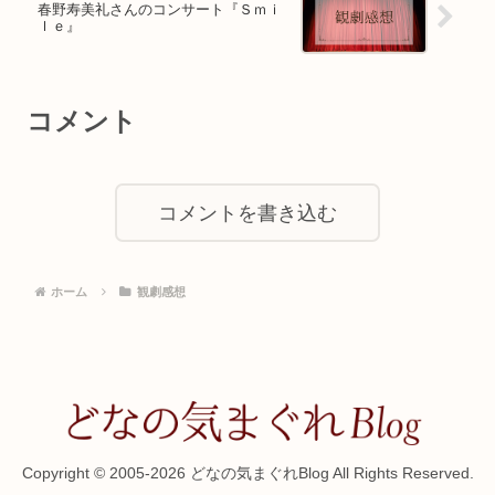
春野寿美礼さんのコンサート『Ｓｍｉ
ｌｅ』
コメント
コメントを書き込む
ホーム
観劇感想
Copyright © 2005-2026 どなの気まぐれBlog All Rights Reserved.