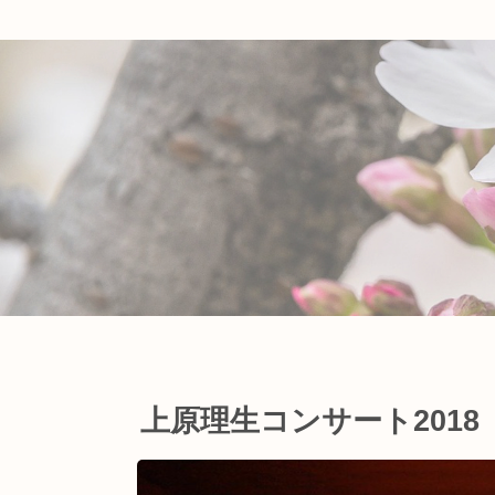
上原理生コンサート2018