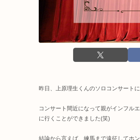
昨日、上原理生くんのソロコンサートに
コンサート間近になって親がインフルエ
に行くことができました(笑)
結論から言えば、練馬まで遠征してホン